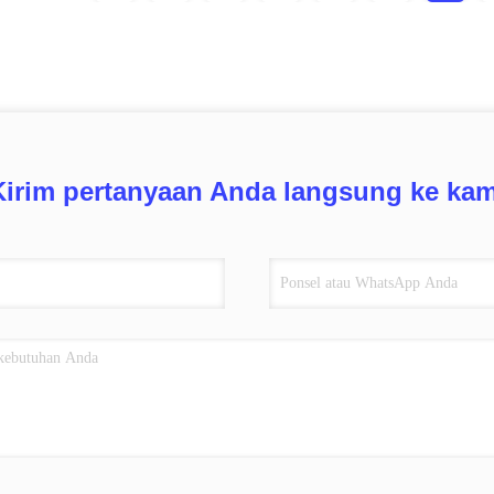
Kirim pertanyaan Anda langsung ke kam