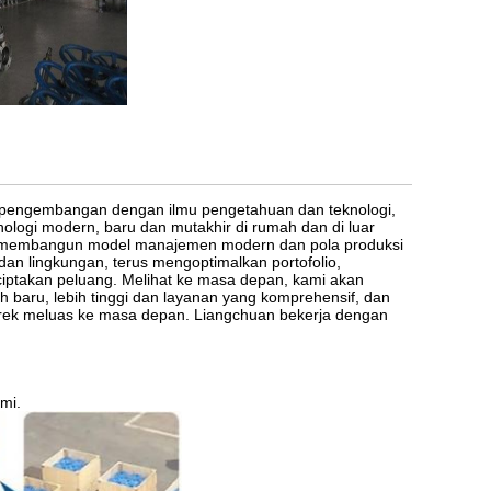
 pengembangan dengan ilmu pengetahuan dan teknologi,
ologi modern, baru dan mutakhir di rumah dan di luar
k membangun model manajemen modern dan pola produksi
an lingkungan, terus mengoptimalkan portofolio,
ptakan peluang.
Melihat ke masa depan, kami akan
baru, lebih tinggi dan layanan yang komprehensif, dan
rek meluas ke masa depan.
Liangchuan bekerja dengan
mi.