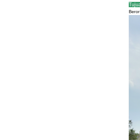
Tuju
Beror