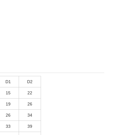
D1
D2
15
22
19
26
26
34
33
39