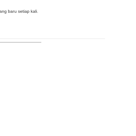
ng baru setiap kali.