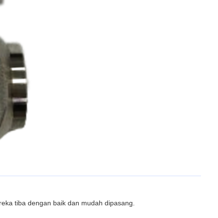
eka tiba dengan baik dan mudah dipasang.