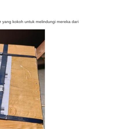
er yang kokoh untuk melindungi mereka dari