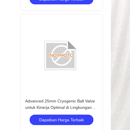
Advanced 25mm Cryogenic Ball Valve
untuk Kinerja Optimal di Lingkungan
Suhu Rendah
Dapatkan Harga Terbaik