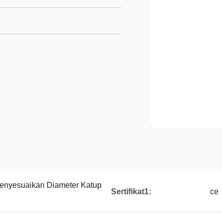
Menyesuaikan Diameter Katup
Sertifikat1:
ce