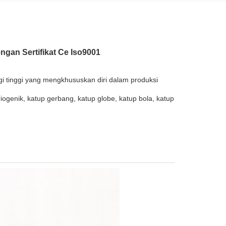
ngan Sertifikat Ce Iso9001
i tinggi yang mengkhususkan diri dalam produksi
iogenik, katup gerbang, katup globe, katup bola, katup