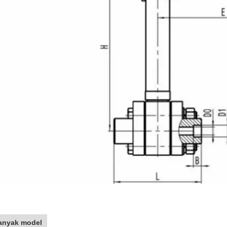
anyak model