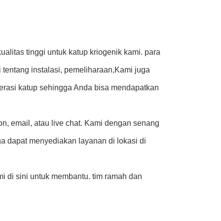
itas tinggi untuk katup kriogenik kami. para
 tentang instalasi, pemeliharaan,Kami juga
rasi katup sehingga Anda bisa mendapatkan
n, email, atau live chat. Kami dengan senang
 dapat menyediakan layanan di lokasi di
i di sini untuk membantu. tim ramah dan