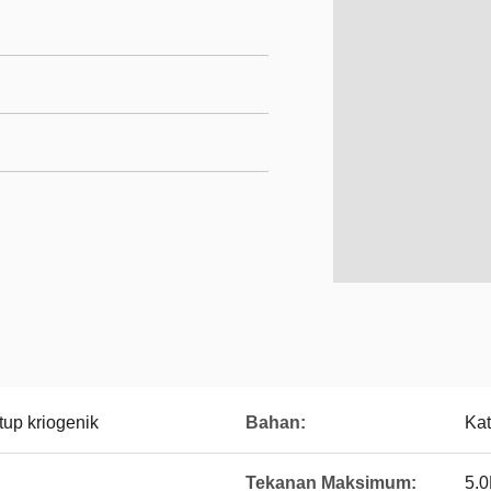
up kriogenik
Bahan:
Kat
Tekanan Maksimum:
5.