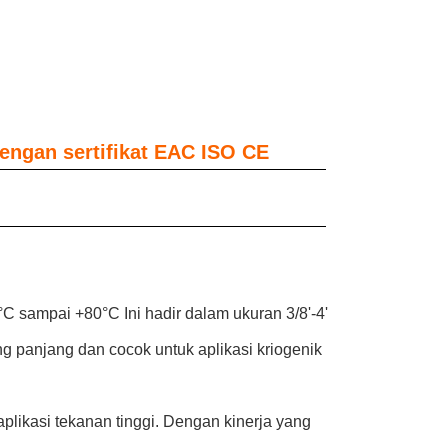
engan sertifikat EAC ISO CE
°C sampai +80°C Ini hadir dalam ukuran 3/8'-4'
g panjang dan cocok untuk aplikasi kriogenik
plikasi tekanan tinggi. Dengan kinerja yang