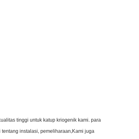
itas tinggi untuk katup kriogenik kami. para
 tentang instalasi, pemeliharaan,Kami juga