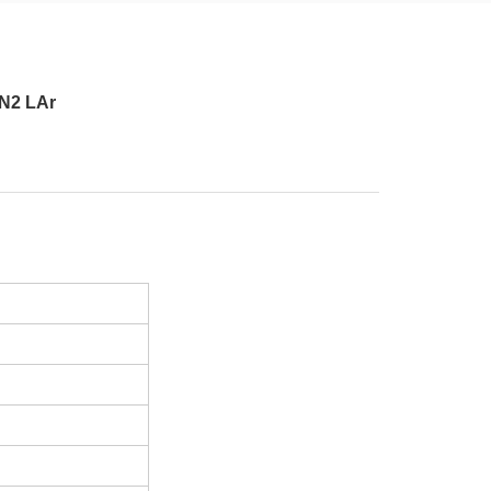
LN2 LAr