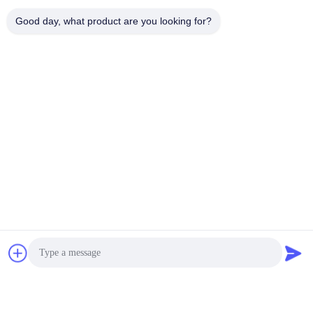
Good day, what product are you looking for?