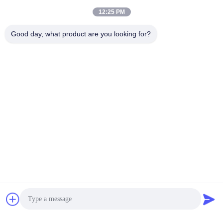
12:25 PM
Good day, what product are you looking for?