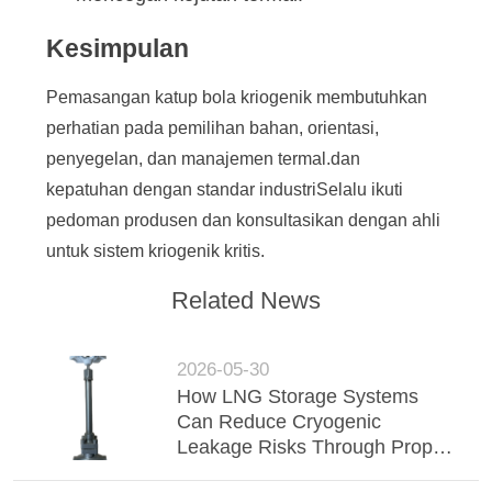
Kesimpulan
Pemasangan katup bola kriogenik membutuhkan
perhatian pada pemilihan bahan, orientasi,
penyegelan, dan manajemen termal.dan
kepatuhan dengan standar industriSelalu ikuti
pedoman produsen dan konsultasikan dengan ahli
untuk sistem kriogenik kritis.
Related News
2026-05-30
How LNG Storage Systems
Can Reduce Cryogenic
Leakage Risks Through Proper
Valve Selection