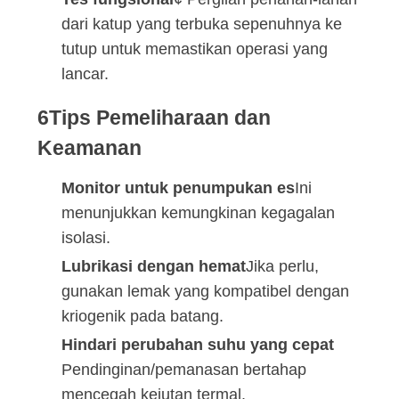
dari katup yang terbuka sepenuhnya ke
tutup untuk memastikan operasi yang
lancar.
6Tips Pemeliharaan dan
Keamanan
Monitor untuk penumpukan es
Ini
menunjukkan kemungkinan kegagalan
isolasi.
Lubrikasi dengan hemat
Jika perlu,
gunakan lemak yang kompatibel dengan
kriogenik pada batang.
Hindari perubahan suhu yang cepat
Pendinginan/pemanasan bertahap
mencegah kejutan termal.