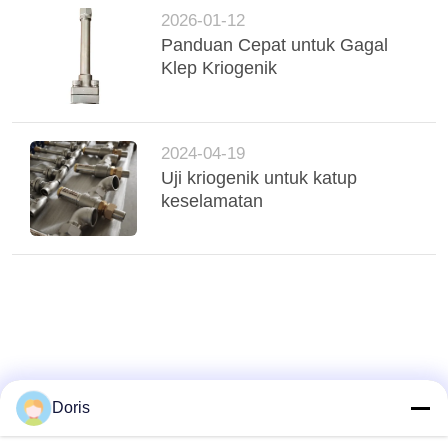
2026-01-12
Panduan Cepat untuk Gagal
Klep Kriogenik
2024-04-19
Uji kriogenik untuk katup
keselamatan
Doris