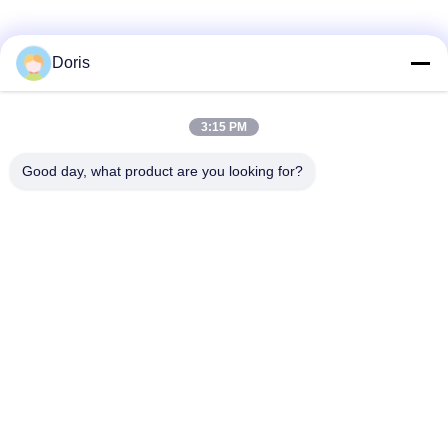
Doris
3:15 PM
Good day, what product are you looking for?