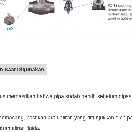
an Saat Digunakan
arus memastikan bahwa pipa sudah bersih sebelum dipas
memasang, pastikan arah aliran yang ditunjukkan oleh 
rah aliran fluida.