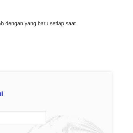
ah dengan yang baru setiap saat.
i