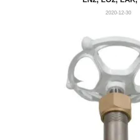
2020-12-30