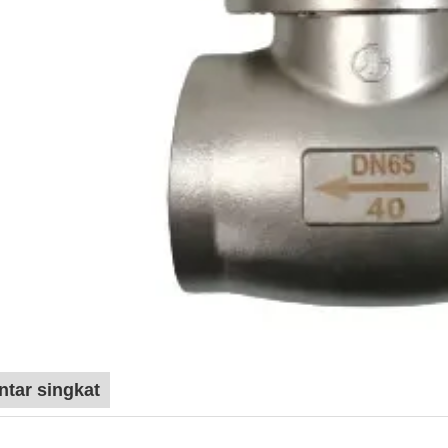
tar singkat