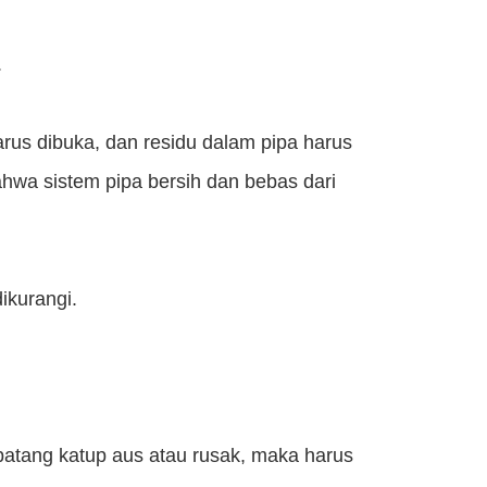
.
rus dibuka, dan residu dalam pipa harus
hwa sistem pipa bersih dan bebas dari
ikurangi.
 batang katup aus atau rusak, maka harus